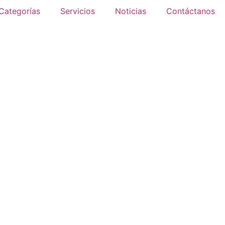
Categorías
Servicios
Noticias
Contáctanos