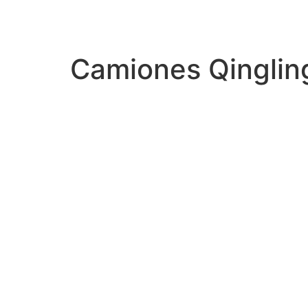
Camiones Qinglin