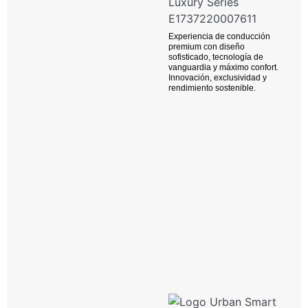
Experiencia de conducción
premium con diseño
sofisticado, tecnología de
vanguardia y máximo confort.
Innovación, exclusividad y
rendimiento sostenible.