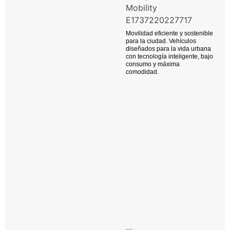
Movilidad eficiente y sostenible
para la ciudad. Vehículos
diseñados para la vida urbana
con tecnología inteligente, bajo
consumo y máxima
comodidad.