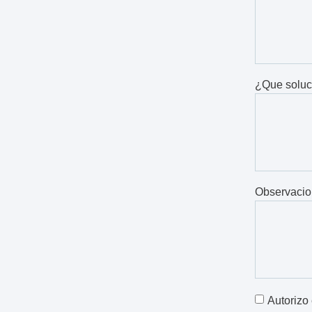
¿Que soluc
Observacio
Autorizo