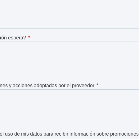
ión espera?
nes y acciones adoptadas por el proveedor
 el uso de mis datos para recibir información sobre promociones