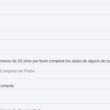
 menor de 18 años por favor complete los datos de alguno de s
cumento