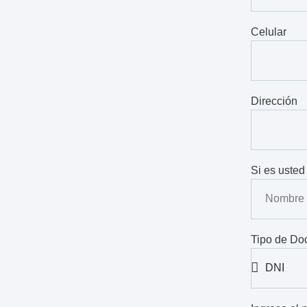
Celular
Dirección
Si es usted
Tipo de Do