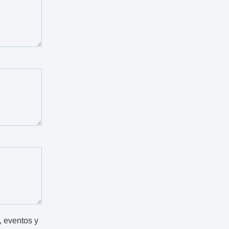
, eventos y