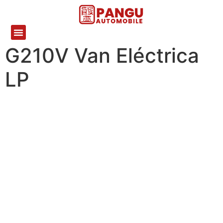
G210V Van Eléctrica
LP