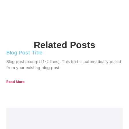
Related Posts
Blog Post Title
Blog post excerpt [1-2 lines]. This text is automatically pulled
from your existing blog post.
Read More