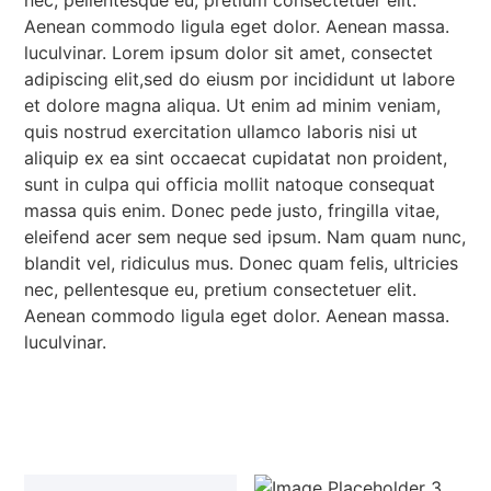
nec, pellentesque eu, pretium consectetuer elit.
Aenean commodo ligula eget dolor. Aenean massa.
luculvinar. Lorem ipsum dolor sit amet, consectet
adipiscing elit,sed do eiusm por incididunt ut labore
et dolore magna aliqua. Ut enim ad minim veniam,
quis nostrud exercitation ullamco laboris nisi ut
aliquip ex ea sint occaecat cupidatat non proident,
sunt in culpa qui officia mollit natoque consequat
massa quis enim. Donec pede justo, fringilla vitae,
eleifend acer sem neque sed ipsum. Nam quam nunc,
blandit vel, ridiculus mus. Donec quam felis, ultricies
nec, pellentesque eu, pretium consectetuer elit.
Aenean commodo ligula eget dolor. Aenean massa.
luculvinar.