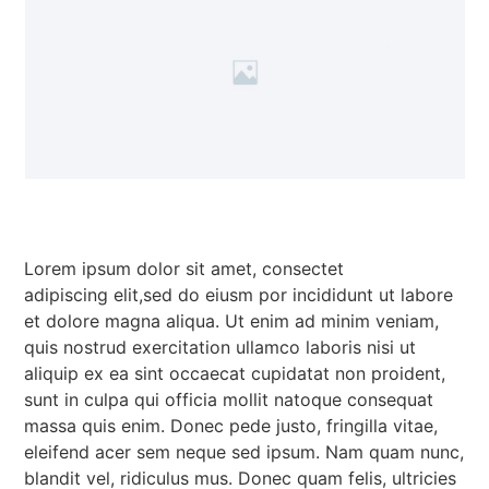
Lorem ipsum dolor sit amet, consectet
adipiscing elit,sed do eiusm por incididunt ut labore
et dolore magna aliqua. Ut enim ad minim veniam,
quis nostrud exercitation ullamco laboris nisi ut
aliquip ex ea sint occaecat cupidatat non proident,
sunt in culpa qui officia mollit natoque consequat
massa quis enim. Donec pede justo, fringilla vitae,
eleifend acer sem neque sed ipsum. Nam quam nunc,
blandit vel, ridiculus mus. Donec quam felis, ultricies