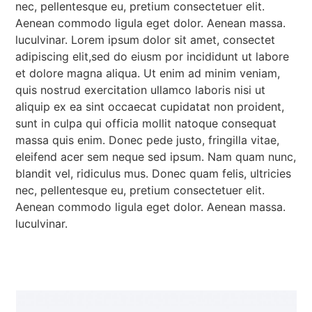
nec, pellentesque eu, pretium consectetuer elit.
Aenean commodo ligula eget dolor. Aenean massa.
luculvinar. Lorem ipsum dolor sit amet, consectet
adipiscing elit,sed do eiusm por incididunt ut labore
et dolore magna aliqua. Ut enim ad minim veniam,
quis nostrud exercitation ullamco laboris nisi ut
aliquip ex ea sint occaecat cupidatat non proident,
sunt in culpa qui officia mollit natoque consequat
massa quis enim. Donec pede justo, fringilla vitae,
eleifend acer sem neque sed ipsum. Nam quam nunc,
blandit vel, ridiculus mus. Donec quam felis, ultricies
nec, pellentesque eu, pretium consectetuer elit.
Aenean commodo ligula eget dolor. Aenean massa.
luculvinar.