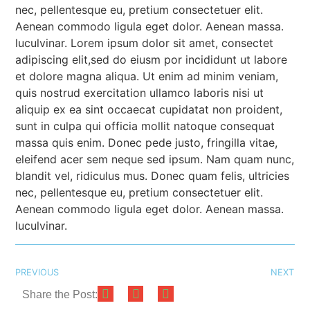
nec, pellentesque eu, pretium consectetuer elit.
Aenean commodo ligula eget dolor. Aenean massa.
luculvinar. Lorem ipsum dolor sit amet, consectet
adipiscing elit,sed do eiusm por incididunt ut labore
et dolore magna aliqua. Ut enim ad minim veniam,
quis nostrud exercitation ullamco laboris nisi ut
aliquip ex ea sint occaecat cupidatat non proident,
sunt in culpa qui officia mollit natoque consequat
massa quis enim. Donec pede justo, fringilla vitae,
eleifend acer sem neque sed ipsum. Nam quam nunc,
blandit vel, ridiculus mus. Donec quam felis, ultricies
nec, pellentesque eu, pretium consectetuer elit.
Aenean commodo ligula eget dolor. Aenean massa.
luculvinar.
PREVIOUS
NEXT
Share the Post: