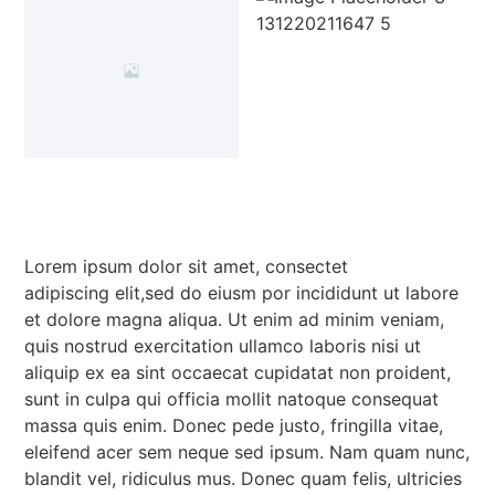
Lorem ipsum dolor sit amet, consectet
adipiscing elit,sed do eiusm por incididunt ut labore
et dolore magna aliqua. Ut enim ad minim veniam,
quis nostrud exercitation ullamco laboris nisi ut
aliquip ex ea sint occaecat cupidatat non proident,
sunt in culpa qui officia mollit natoque consequat
massa quis enim. Donec pede justo, fringilla vitae,
eleifend acer sem neque sed ipsum. Nam quam nunc,
blandit vel, ridiculus mus. Donec quam felis, ultricies